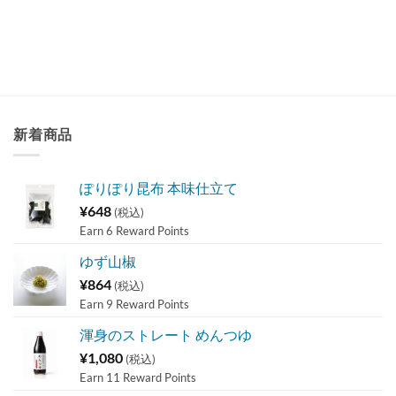
新着商品
ぽりぽり昆布 本味仕立て
¥
648
(税込)
Earn 6 Reward Points
ゆず山椒
¥
864
(税込)
Earn 9 Reward Points
渾身のストレート めんつゆ
¥
1,080
(税込)
Earn 11 Reward Points