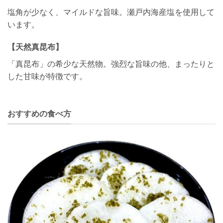
塩角が少なく、マイルドな旨味。瀬戸内海産塩を使用して
います。
【天然真昆布】
「真昆布」の希少な天然物。強烈な旨味の他、まったりと
した甘味が特徴です。
おすすめの食べ方