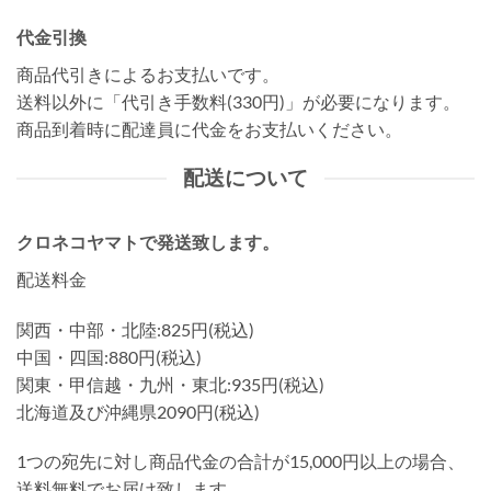
代金引換
商品代引きによるお支払いです。
送料以外に「代引き手数料(330円)」が必要になります。
商品到着時に配達員に代金をお支払いください。
配送について
クロネコヤマトで発送致します。
配送料金
関西・中部・北陸:825円(税込)
中国・四国:880円(税込)
関東・甲信越・九州・東北:935円(税込)
北海道及び沖縄県2090円(税込)
1つの宛先に対し商品代金の合計が15,000円以上の場合、
送料無料でお届け致します。