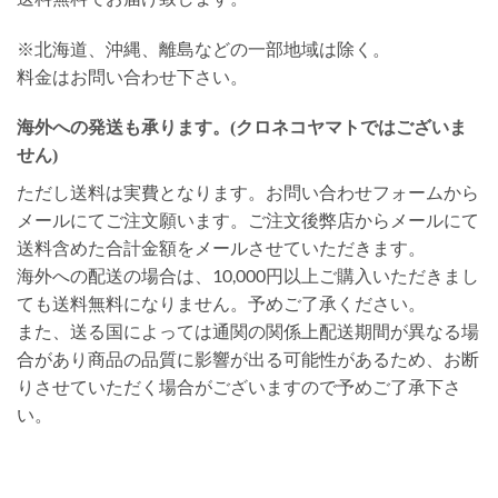
※北海道、沖縄、離島などの一部地域は除く。
料金はお問い合わせ下さい。
海外への発送も承ります。(クロネコヤマトではございま
せん)
ただし送料は実費となります。お問い合わせフォームから
メールにてご注文願います。ご注文後弊店からメールにて
送料含めた合計金額をメールさせていただきます。
海外への配送の場合は、10,000円以上ご購入いただきまし
ても送料無料になりません。予めご了承ください。
また、送る国によっては通関の関係上配送期間が異なる場
合があり商品の品質に影響が出る可能性があるため、お断
りさせていただく場合がございますので予めご了承下さ
い。