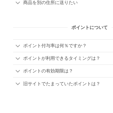
商品を別の住所に送りたい
ポイントについて
ポイント付与率は何％ですか？
ポイントが利用できるタイミングは？
ポイントの有効期限は？
旧サイトでたまっていたポイントは？