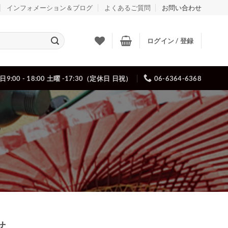
インフォメーション＆ブログ
よくあるご質問
お問い合わせ
ログイン / 登録
日9:00 - 18:00 土曜 -17:30（定休日 日祝）
06-6364-6368
せ