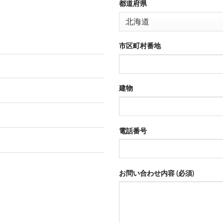
都道府県
市区町村番地
建物
電話番号
お問い合わせ内容 (必須)