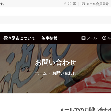
メール会員登録
ます。
長池昆布について
催事情報
メール
平
お問い合わせ
ホーム
/
お問い合わせ
メールでのお問い合わ