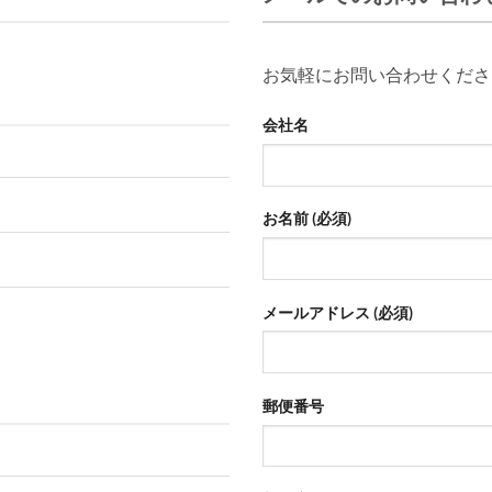
お気軽にお問い合わせくださ
会社名
お名前 (必須)
メールアドレス (必須)
郵便番号