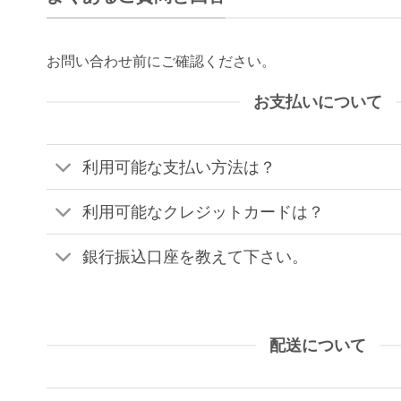
お問い合わせ前にご確認ください。
お支払いについて
利用可能な支払い方法は？
利用可能なクレジットカードは？
銀行振込口座を教えて下さい。
配送について