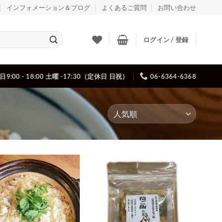
インフォメーション＆ブログ
よくあるご質問
お問い合わせ
ログイン / 登録
日9:00 - 18:00 土曜 -17:30（定休日 日祝）
06-6364-6368
Add to
Add to
wishlist
wishlist