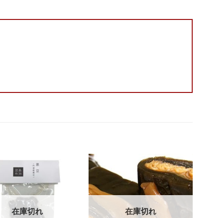
Add to
Add to
wishlist
wishlist
在庫切れ
在庫切れ