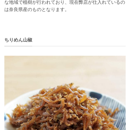
な地域で植樹が行われており、現在弊店が仕入れているの
は奈良県産のものとなります。
ちりめん山椒