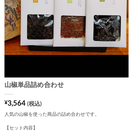
山椒単品詰め合わせ
3,564
¥
(税込)
人気の山椒を使った商品の詰め合わせです。
【セット内容】