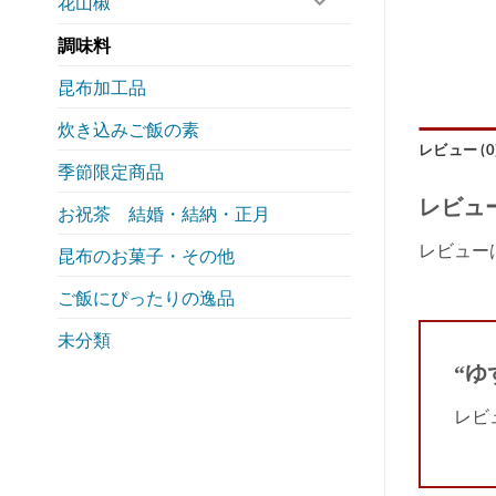
花山椒
調味料
昆布加工品
炊き込みご飯の素
レビュー (0
季節限定商品
レビュ
お祝茶 結婚・結納・正月
レビュー
昆布のお菓子・その他
ご飯にぴったりの逸品
未分類
“ゆ
レビ