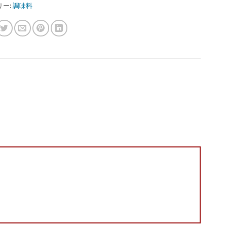
リー:
調味料