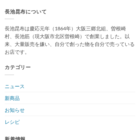
長池昆布について
長池昆布は慶応元年（1864年）大阪三郷北組、曽根崎
村、長池筋（現大阪市北区曽根崎）で創業しました。以
来、大量販売を嫌い、自分で創った物を自分で売っている
お店です。
カテゴリー
ニュース
新商品
お知らせ
レシピ
新着情報