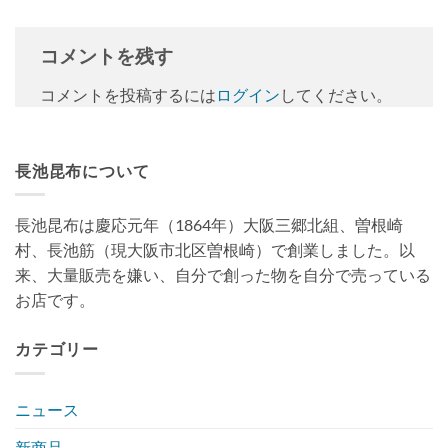
コメントを残す
コメントを投稿するには
ログイン
してください。
長池昆布について
長池昆布は慶応元年（1864年）大阪三郷北組、曽根崎
村、長池筋（現大阪市北区曽根崎）で創業しました。以
来、大量販売を嫌い、自分で創った物を自分で売っている
お店です。
カテゴリー
ニュース
新商品