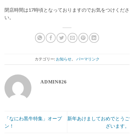
閉店時間は17時頃となっておりますのでお気をつけくださ
い。
カテゴリー:
お知らせ
。
パーマリンク
ADMIN826
「なにわ黒牛特集」オープ
新年あけましておめでとうご
ン！
ざいます。