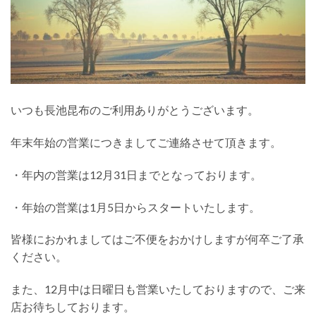
いつも長池昆布のご利用ありがとうございます。
年末年始の営業につきましてご連絡させて頂きます。
・年内の営業は12月31日までとなっております。
・年始の営業は1月5日からスタートいたします。
皆様におかれましてはご不便をおかけしますが何卒ご了承
ください。
また、12月中は日曜日も営業いたしておりますので、ご来
店お待ちしております。