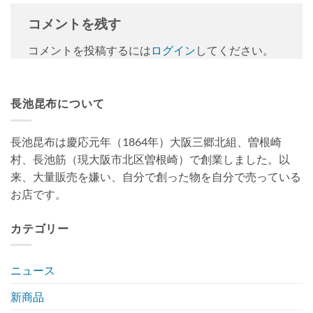
コメントを残す
コメントを投稿するには
ログイン
してください。
長池昆布について
長池昆布は慶応元年（1864年）大阪三郷北組、曽根崎
村、長池筋（現大阪市北区曽根崎）で創業しました。以
来、大量販売を嫌い、自分で創った物を自分で売っている
お店です。
カテゴリー
ニュース
新商品