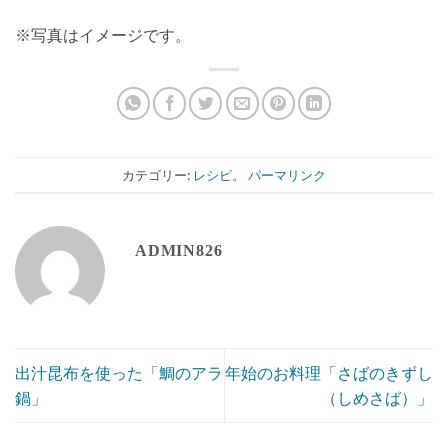
※写真はイメージです。
カテゴリー:
レシピ
。
パーマリンク
ADMIN826
出汁昆布を使った「鯛のアラ
年始のお料理「さばのきずし
鍋」
（しめさば）」